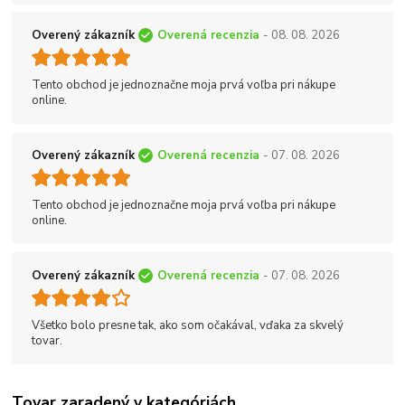
Overený zákazník
Overená recenzia
- 08. 08. 2026
Tento obchod je jednoznačne moja prvá voľba pri nákupe
online.
Overený zákazník
Overená recenzia
- 07. 08. 2026
Tento obchod je jednoznačne moja prvá voľba pri nákupe
online.
Overený zákazník
Overená recenzia
- 07. 08. 2026
Všetko bolo presne tak, ako som očakával, vďaka za skvelý
tovar.
Tovar zaradený v kategóriách