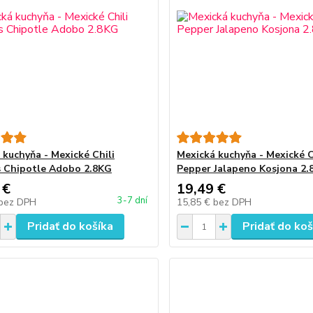
 kuchyňa - Mexické Chili
Mexická kuchyňa - Mexické C
 Chipotle Adobo 2.8KG
Pepper Jalapeno Kosjona 2.
 €
19,49 €
3-7 dní
bez DPH
15,85 €
bez DPH
Pridať do košíka
Pridať do koš