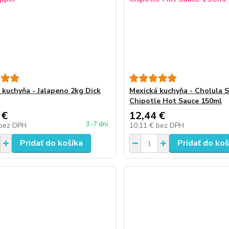
 kuchyňa - Jalapeno 2kg Dick
Mexická kuchyňa - Cholula 
Chipotle Hot Sauce 150ml
 €
12,44 €
3-7 dní
bez DPH
10,11 €
bez DPH
Pridať do košíka
Pridať do koš