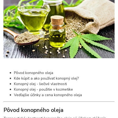
Pôvod konopného oleja
Kde kúpiť a ako používať konopný olej?
Konopný olej - liečivé vlastnosti
Konopný olej - použitie v kozmetike
Vedľajšie účinky a cena konopného oleja
Pôvod konopného oleja