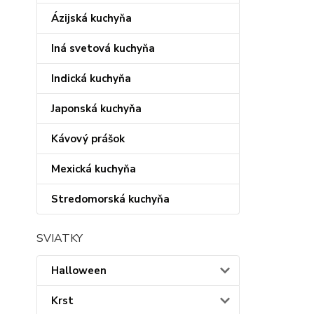
Ázijská kuchyňa
Iná svetová kuchyňa
Indická kuchyňa
Japonská kuchyňa
Kávový prášok
Mexická kuchyňa
Stredomorská kuchyňa
SVIATKY
Halloween
Krst