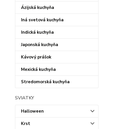
Ázijská kuchyňa
Iná svetová kuchyňa
Indická kuchyňa
Japonská kuchyňa
Kávový prášok
Mexická kuchyňa
Stredomorská kuchyňa
SVIATKY
Halloween
Krst