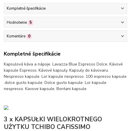
Kompletné špecifikácie
Hodnotenie
5
Komentáre
0
Kompletné špecifikácie
Kapsulová káva a nápoje. Lavazza Blue Espresso Dolce. Kávové
kapsule Espresso. Kávové kapsuly. Kapsuly do kávovaru.
Nespresso kapsule. Lor kapsule nespresso. 100 espresso kapsule
.dolce gusto kapsule. Dolce gusto kapsule. Lor kapsule
nespresso. Kavove kapsule. Bontani kapsule
3 x KAPSUŁKI WIELOKROTNEGO
UŻYTKU TCHIBO CAFISSIMO