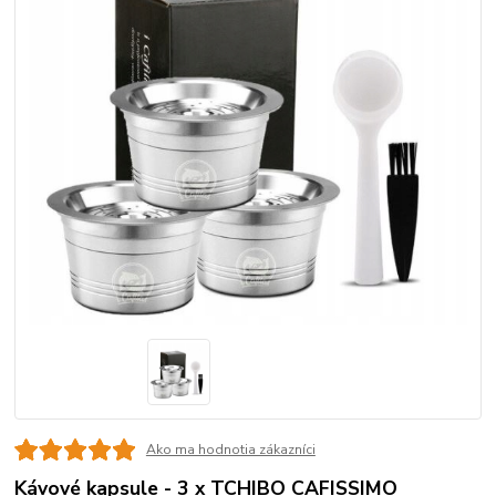
Ako ma hodnotia zákazníci
Kávové kapsule - 3 x TCHIBO CAFISSIMO