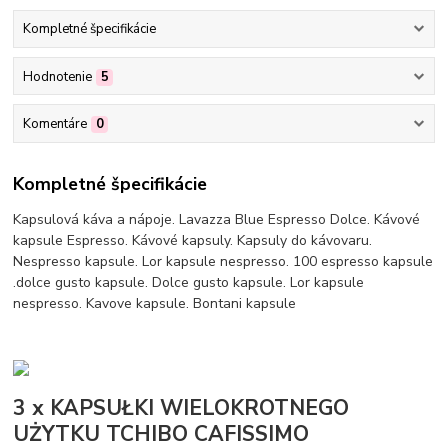
Kompletné špecifikácie
Hodnotenie
5
Komentáre
0
Kompletné špecifikácie
Kapsulová káva a nápoje. Lavazza Blue Espresso Dolce. Kávové
kapsule Espresso. Kávové kapsuly. Kapsuly do kávovaru.
Nespresso kapsule. Lor kapsule nespresso. 100 espresso kapsule
.dolce gusto kapsule. Dolce gusto kapsule. Lor kapsule
nespresso. Kavove kapsule. Bontani kapsule
3 x KAPSUŁKI WIELOKROTNEGO
UŻYTKU TCHIBO CAFISSIMO