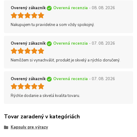
Overený zákazník
Overená recenzia
- 08. 08. 2026
Nakupujem tu pravidelne a som vždy spokojný.
Overený zákazník
Overená recenzia
- 07. 08. 2026
Nemôžem si vynachváliť, produkt je skvelý a rýchlo doručený.
Overený zákazník
Overená recenzia
- 07. 08. 2026
Rýchle dodanie a skvelá kvalita tovaru.
Tovar zaradený v kategóriách
Kapsuly pre výrazy