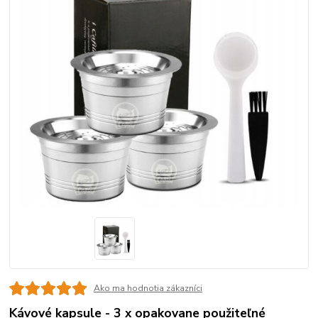
Ako ma hodnotia zákazníci
Kávové kapsule - 3 x opakovane použiteľné