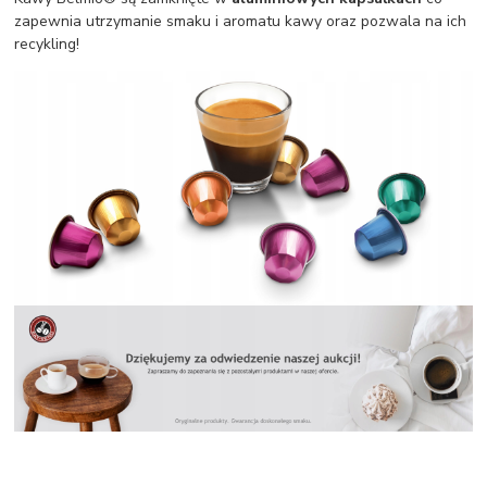
zapewnia utrzymanie smaku i aromatu kawy oraz pozwala na ich
recykling!