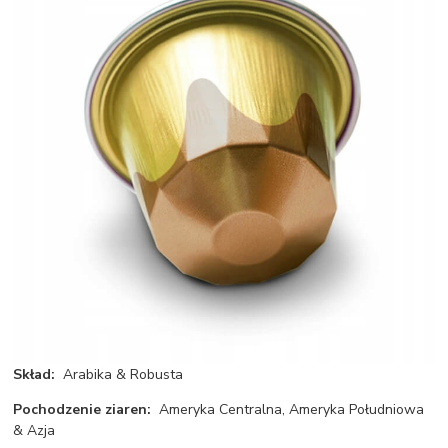
Skład:
Arabika & Robusta
Pochodzenie ziaren:
Ameryka Centralna, Ameryka Południowa
& Azja