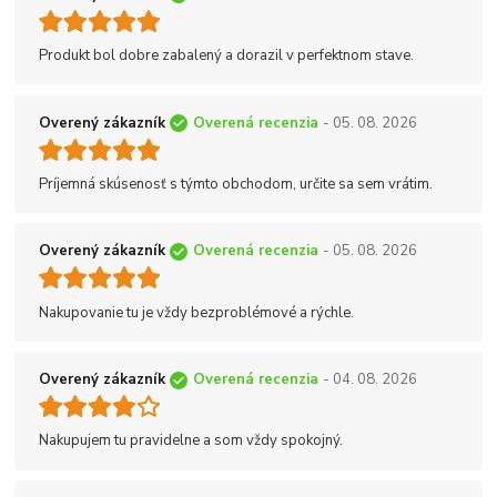
Produkt bol dobre zabalený a dorazil v perfektnom stave.
Overený zákazník
Overená recenzia
- 05. 08. 2026
Príjemná skúsenosť s týmto obchodom, určite sa sem vrátim.
Overený zákazník
Overená recenzia
- 05. 08. 2026
Nakupovanie tu je vždy bezproblémové a rýchle.
Overený zákazník
Overená recenzia
- 04. 08. 2026
Nakupujem tu pravidelne a som vždy spokojný.