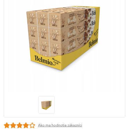
Ako ma hodnotia zákazníci