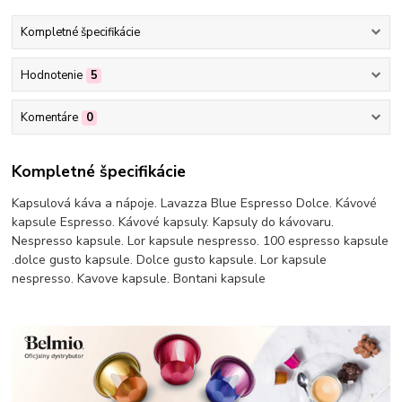
Kompletné špecifikácie
Hodnotenie
5
Komentáre
0
Kompletné špecifikácie
Kapsulová káva a nápoje. Lavazza Blue Espresso Dolce. Kávové
kapsule Espresso. Kávové kapsuly. Kapsuly do kávovaru.
Nespresso kapsule. Lor kapsule nespresso. 100 espresso kapsule
.dolce gusto kapsule. Dolce gusto kapsule. Lor kapsule
nespresso. Kavove kapsule. Bontani kapsule