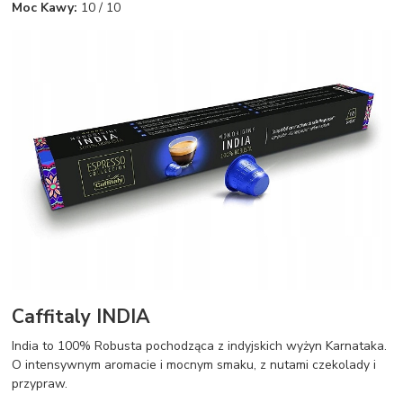
Moc Kawy:
10 / 10
Caffitaly INDIA
India to 100% Robusta pochodząca z indyjskich wyżyn Karnataka.
O intensywnym aromacie i mocnym smaku, z nutami czekolady i
przypraw.