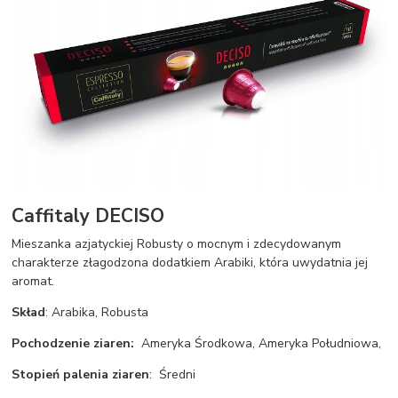
Caffitaly DECISO
Mieszanka azjatyckiej Robusty o mocnym i zdecydowanym
charakterze złagodzona dodatkiem Arabiki, która uwydatnia jej
aromat.
Skład
: Arabika, Robusta
Pochodzenie ziaren:
Ameryka Środkowa, Ameryka Południowa,
Stopień palenia ziaren
: Średni