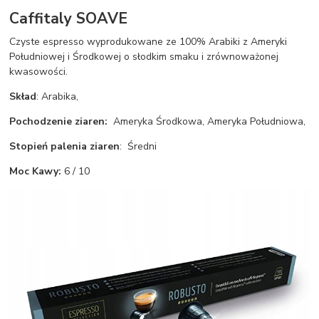
Caffitaly SOAVE
Czyste espresso wyprodukowane ze 100% Arabiki z Ameryki
Południowej i Środkowej o słodkim smaku i zrównoważonej
kwasowości.
Skład
: Arabika,
Pochodzenie ziaren:
Ameryka Środkowa, Ameryka Południowa,
Stopień palenia ziaren
: Średni
Moc Kawy:
6 / 10