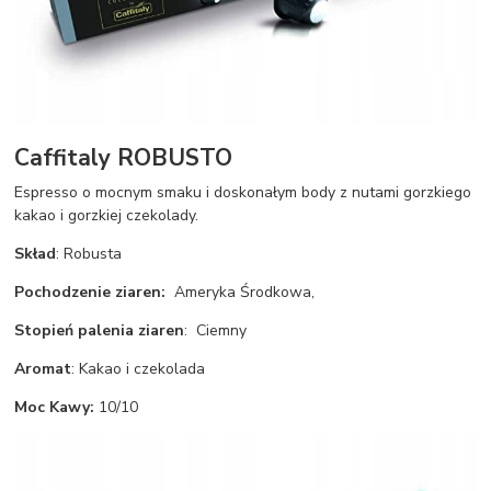
Caffitaly ROBUSTO
Espresso o mocnym smaku i doskonałym body z nutami gorzkiego
kakao i gorzkiej czekolady.
Skład
: Robusta
Pochodzenie ziaren:
Ameryka Środkowa,
Stopień palenia ziaren
: Ciemny
Aromat
: Kakao i czekolada
Moc Kawy:
10/10