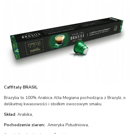
Caffitaly BRASIL
Brazylia to 100% Arabica Alta Mogiana pochodząca z Brazylii, o
delikatnej kwasowości i słodkim owocowym smaku.
Skład
: Arabika,
Pochodzenie ziaren:
Ameryka Południowa,