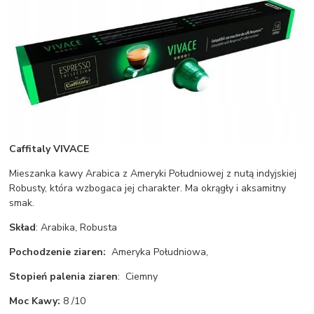
Caffitaly VIVACE
Mieszanka kawy Arabica z Ameryki Południowej z nutą indyjskiej
Robusty, która wzbogaca jej charakter. Ma okrągły i aksamitny
smak.
Skład
: Arabika, Robusta
Pochodzenie ziaren:
Ameryka Południowa,
Stopień palenia ziaren
: Ciemny
Moc Kawy:
8 /10