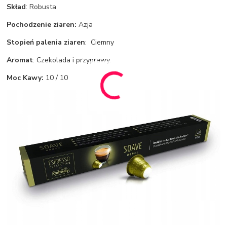
Skład
: Robusta
Pochodzenie ziaren:
Azja
Stopień palenia ziaren
: Ciemny
Aromat
: Czekolada i przyprawy.
Moc Kawy:
10 / 10