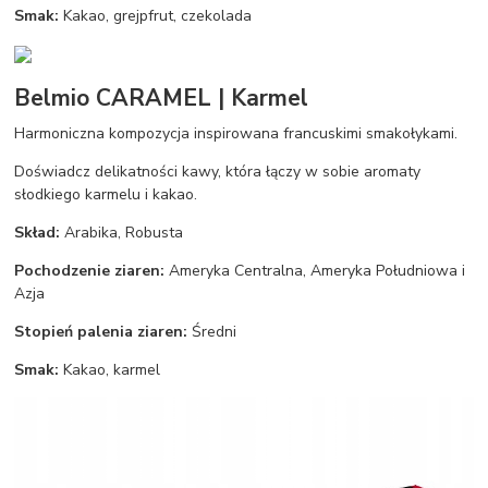
Smak:
Kakao, grejpfrut, czekolada
Belmio CARAMEL | Karmel
Harmoniczna kompozycja inspirowana francuskimi smakołykami.
Doświadcz delikatności kawy, która łączy w sobie aromaty
słodkiego karmelu i kakao.
Skład:
Arabika, Robusta
Pochodzenie ziaren:
Ameryka Centralna, Ameryka Południowa i
Azja
Stopień palenia ziaren:
Średni
Smak:
Kakao, karmel