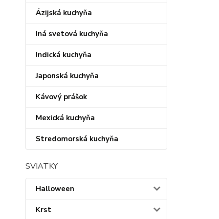
Ázijská kuchyňa
Iná svetová kuchyňa
Indická kuchyňa
Japonská kuchyňa
Kávový prášok
Mexická kuchyňa
Stredomorská kuchyňa
SVIATKY
Halloween
Krst