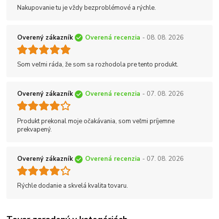
Nakupovanie tu je vždy bezproblémové a rýchle.
Overený zákazník
Overená recenzia
- 08. 08. 2026
Som veľmi ráda, že som sa rozhodola pre tento produkt.
Overený zákazník
Overená recenzia
- 07. 08. 2026
Produkt prekonal moje očakávania, som veľmi príjemne
prekvapený.
Overený zákazník
Overená recenzia
- 07. 08. 2026
Rýchle dodanie a skvelá kvalita tovaru.