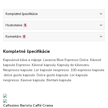
Kompletné špecifikácie
Hodnotenie
5
Komentáre
0
Kompletné špecifikácie
Kapsulová káva a nápoje. Lavazza Blue Espresso Dolce. Kávové
kapsule Espresso. Kávové kapsuly. Kapsuly do kávovaru.
Nespresso kapsule. Lor kapsule nespresso. 100 espresso kapsule
.dolce gusto kapsule. Dolce gusto kapsule. Lor kapsule
nespresso. Kavove kapsule. Bontani kapsule
Cafissimo Barista Caffé Crema