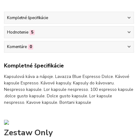
Kompletné špecifikácie
Hodnotenie
5
Komentáre
0
Kompletné špecifikácie
Kapsulová káva a nápoje. Lavazza Blue Espresso Dolce. Kávové
kapsule Espresso. Kávové kapsuly. Kapsuly do kávovaru.
Nespresso kapsule. Lor kapsule nespresso. 100 espresso kapsule
.dolce gusto kapsule. Dolce gusto kapsule. Lor kapsule
nespresso. Kavove kapsule. Bontani kapsule
Zestaw Only