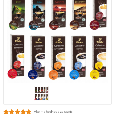
Ako ma hodnotia zákazníci