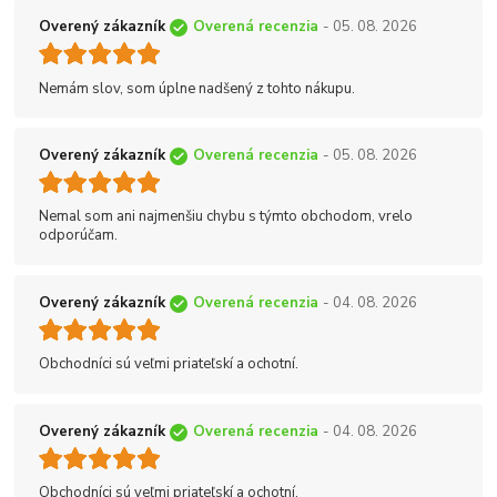
Overený zákazník
Overená recenzia
- 05. 08. 2026
Nemám slov, som úplne nadšený z tohto nákupu.
Overený zákazník
Overená recenzia
- 05. 08. 2026
Nemal som ani najmenšiu chybu s týmto obchodom, vrelo
odporúčam.
Overený zákazník
Overená recenzia
- 04. 08. 2026
Obchodníci sú veľmi priateľskí a ochotní.
Overený zákazník
Overená recenzia
- 04. 08. 2026
Obchodníci sú veľmi priateľskí a ochotní.