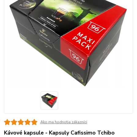
Ako ma hodnotia zákazníci
Kávové kapsule - Kapsuly Cafissimo Tchibo