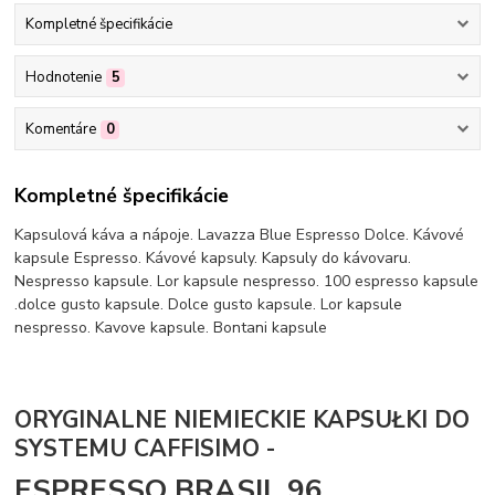
Kompletné špecifikácie
Hodnotenie
5
Komentáre
0
Kompletné špecifikácie
Kapsulová káva a nápoje. Lavazza Blue Espresso Dolce. Kávové
kapsule Espresso. Kávové kapsuly. Kapsuly do kávovaru.
Nespresso kapsule. Lor kapsule nespresso. 100 espresso kapsule
.dolce gusto kapsule. Dolce gusto kapsule. Lor kapsule
nespresso. Kavove kapsule. Bontani kapsule
ORYGINALNE NIEMIECKIE KAPSUŁKI DO
SYSTEMU CAFFISIMO -
ESPRESSO BRASIL 96