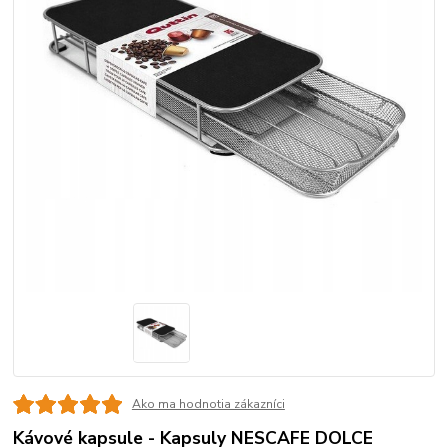
Ako ma hodnotia zákazníci
Kávové kapsule - Kapsuly NESCAFE DOLCE