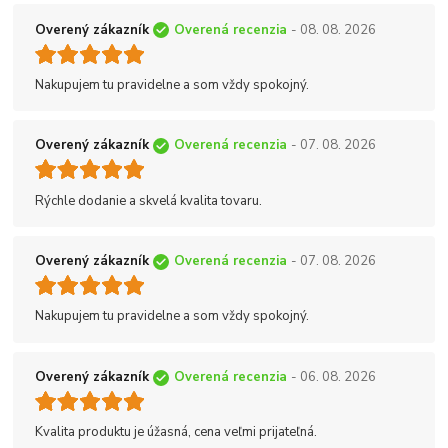
Overený zákazník
Overená recenzia
- 08. 08. 2026
Nakupujem tu pravidelne a som vždy spokojný.
Overený zákazník
Overená recenzia
- 07. 08. 2026
Rýchle dodanie a skvelá kvalita tovaru.
Overený zákazník
Overená recenzia
- 07. 08. 2026
Nakupujem tu pravidelne a som vždy spokojný.
Overený zákazník
Overená recenzia
- 06. 08. 2026
Kvalita produktu je úžasná, cena veľmi prijateľná.