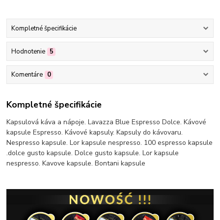
Kompletné špecifikácie
Hodnotenie
5
Komentáre
0
Kompletné špecifikácie
Kapsulová káva a nápoje. Lavazza Blue Espresso Dolce. Kávové
kapsule Espresso. Kávové kapsuly. Kapsuly do kávovaru.
Nespresso kapsule. Lor kapsule nespresso. 100 espresso kapsule
.dolce gusto kapsule. Dolce gusto kapsule. Lor kapsule
nespresso. Kavove kapsule. Bontani kapsule