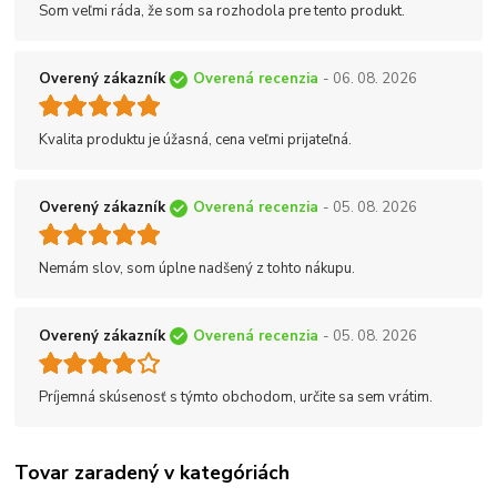
Som veľmi ráda, že som sa rozhodola pre tento produkt.
Overený zákazník
Overená recenzia
- 06. 08. 2026
Kvalita produktu je úžasná, cena veľmi prijateľná.
Overený zákazník
Overená recenzia
- 05. 08. 2026
Nemám slov, som úplne nadšený z tohto nákupu.
Overený zákazník
Overená recenzia
- 05. 08. 2026
Príjemná skúsenosť s týmto obchodom, určite sa sem vrátim.
Tovar zaradený v kategóriách