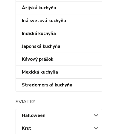
Ázijská kuchyňa
Iná svetová kuchyňa
Indická kuchyňa
Japonská kuchyňa
Kávový prášok
Mexická kuchyňa
Stredomorská kuchyňa
SVIATKY
Halloween
Krst