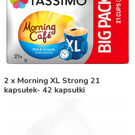
2 x Morning XL Strong 21
kapsułek- 42 kapsułki