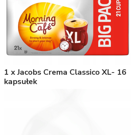
1 x Jacobs Crema Classico XL- 16
kapsułek