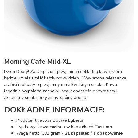
Morning Cafe Mild XL
Dzień Dobry! Zacznij dzień przyjemną i delikatną kawą, która
będzie umiała umilić każdy nowy dzień. Wyważona mieszanka
arabiki i robusty o przyjemnym nie kwaśnym smaku. Kawa
łagodnie wypalona zachowująca jednocześnie wyrazisty i
aksamitny smak i przyjemny, spójny aromat.
DOKŁADNE INFORMACJE:
Producent: Jacobs Douwe Egberts
Typ kawy: kawa mielona w kapsułkach
Tassimo
Waga netto: 192 gram -
21 kapsułek / 1 opakowanie