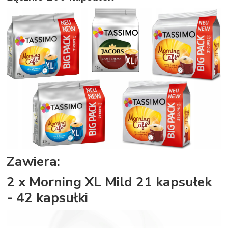
Zawiera:
2 x Morning XL Mild 21 kapsułek
- 42 kapsułki