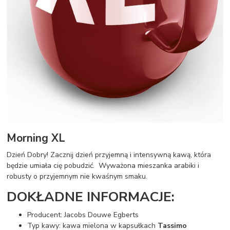
Morning XL
Dzień Dobry! Zacznij dzień przyjemną i intensywną kawą, która
będzie umiała cię pobudzić. Wyważona mieszanka arabiki i
robusty o przyjemnym nie kwaśnym smaku.
DOKŁADNE INFORMACJE:
Producent: Jacobs Douwe Egberts
Typ kawy: kawa mielona w kapsułkach
Tassimo