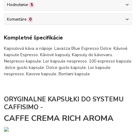
Hodnotenie
5
Komentáre
0
Kompletné špecifikácie
Kapsulová káva a nápoje. Lavazza Blue Espresso Dolce. Kávové
kapsule Espresso. Kávové kapsuly. Kapsuly do kávovaru.
Nespresso kapsule. Lor kapsule nespresso. 100 espresso kapsule
.dolce gusto kapsule. Dolce gusto kapsule. Lor kapsule
nespresso. Kavove kapsule. Bontani kapsule
ORYGINALNE KAPSUŁKI DO SYSTEMU
CAFFISIMO -
CAFFE CREMA RICH AROMA