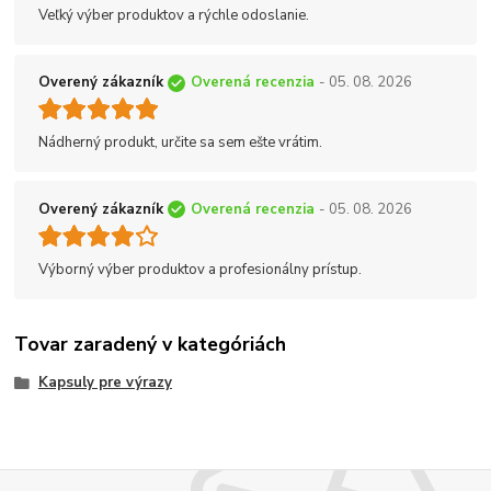
Veľký výber produktov a rýchle odoslanie.
Overený zákazník
Overená recenzia
- 05. 08. 2026
Nádherný produkt, určite sa sem ešte vrátim.
Overený zákazník
Overená recenzia
- 05. 08. 2026
Výborný výber produktov a profesionálny prístup.
Tovar zaradený v kategóriách
Kapsuly pre výrazy