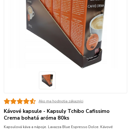
Ako ma hodnotia zákazníci
Kávové kapsule - Kapsuly Tchibo Cafissimo
Crema bohatá aróma 80ks
Kapsulová káva a nápoje. Lavazza Blue Espresso Dolce. Kávové