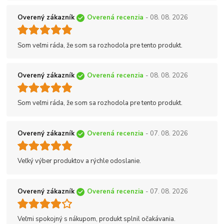
Overený zákazník
Overená recenzia
- 08. 08. 2026
Som veľmi ráda, že som sa rozhodola pre tento produkt.
Overený zákazník
Overená recenzia
- 08. 08. 2026
Som veľmi ráda, že som sa rozhodola pre tento produkt.
Overený zákazník
Overená recenzia
- 07. 08. 2026
Veľký výber produktov a rýchle odoslanie.
Overený zákazník
Overená recenzia
- 07. 08. 2026
Veľmi spokojný s nákupom, produkt splnil očakávania.