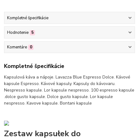
Kompletné špecifikácie
Hodnotenie
5
Komentáre
0
Kompletné špecifikácie
Kapsulová káva a nápoje. Lavazza Blue Espresso Dolce. Kávové
kapsule Espresso. Kávové kapsuly. Kapsuly do kávovaru.
Nespresso kapsule. Lor kapsule nespresso. 100 espresso kapsule
.dolce gusto kapsule. Dolce gusto kapsule. Lor kapsule
nespresso. Kavove kapsule. Bontani kapsule
Zestaw kapsułek do