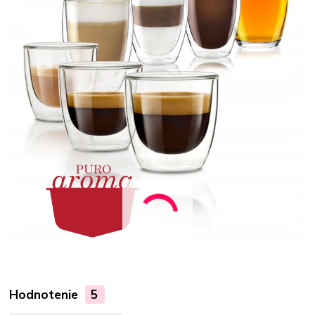
Hodnotenie
5