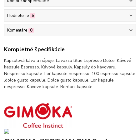
Kompletné špecifikácie
Hodnotenie
5
Komentáre
0
Kompletné špecifikácie
Kapsulová káva a nápoje. Lavazza Blue Espresso Dolce. Kávové
kapsule Espresso. Kávové kapsuly. Kapsuly do kávovaru.
Nespresso kapsule. Lor kapsule nespresso. 100 espresso kapsule
.dolce gusto kapsule. Dolce gusto kapsule. Lor kapsule
nespresso. Kavove kapsule. Bontani kapsule