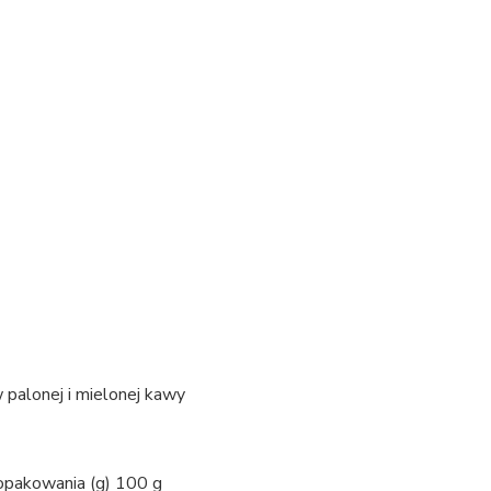
 palonej i mielonej kawy