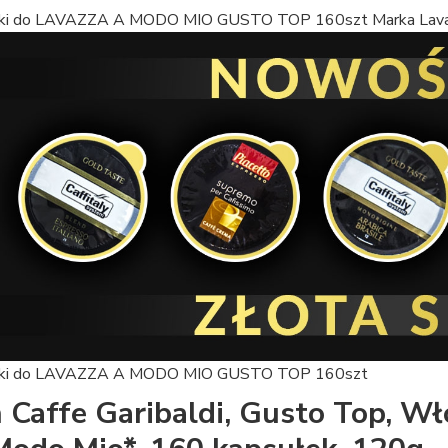
 Caffe Garibaldi, Gusto Top, Wł