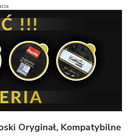
oski Oryginał, Kompatybilne