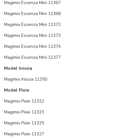
Magimix Essenza Mini 11367
Magimix Essenza Mini 11368
Magimix Essenza Mini 11372
Magimix Essenza Mini 11373
Magimix Essenza Mini 11374
Magimix Essenza Mini 11377
Model Inissia
Magimix Inissia 11350
Model Pixie
Magimix Pixie 11322
Magimix Pixie 11323
Magimix Pixie 11325
Magimix Pixie 11327