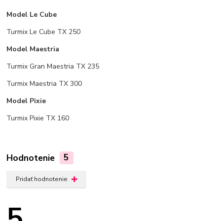
Model Le Cube
Turmix Le Cube TX 250
Model Maestria
Turmix Gran Maestria TX 235
Turmix Maestria TX 300
Model Pixie
Turmix Pixie TX 160
Hodnotenie
5
Pridať hodnotenie
5