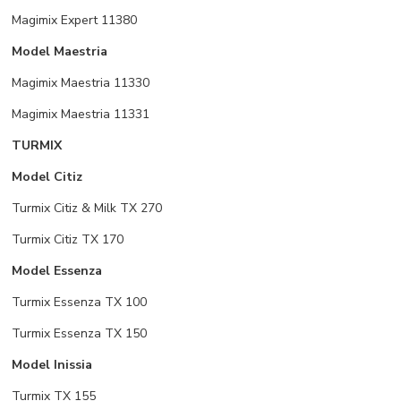
Magimix Expert 11380
Model Maestria
Magimix Maestria 11330
Magimix Maestria 11331
TURMIX
Model Citiz
Turmix Citiz & Milk TX 270
Turmix Citiz TX 170
Model Essenza
Turmix Essenza TX 100
Turmix Essenza TX 150
Model Inissia
Turmix TX 155