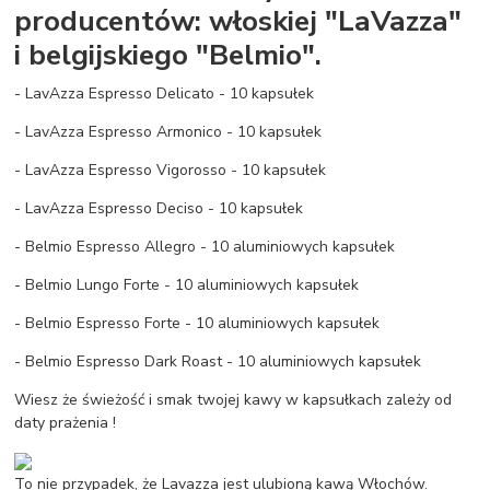
producentów: włoskiej "LaVazza"
i belgijskiego "Belmio".
- LavAzza Espresso Delicato - 10 kapsułek
- LavAzza Espresso Armonico - 10 kapsułek
- LavAzza Espresso Vigorosso - 10 kapsułek
- LavAzza Espresso Deciso - 10 kapsułek
- Belmio Espresso Allegro - 10 aluminiowych kapsułek
- Belmio Lungo Forte - 10 aluminiowych kapsułek
- Belmio Espresso Forte - 10 aluminiowych kapsułek
- Belmio Espresso Dark Roast - 10 aluminiowych kapsułek
Wiesz że świeżość i smak twojej kawy w kapsułkach zależy od
daty prażenia !
To nie przypadek, że Lavazza jest ulubioną kawą Włochów.