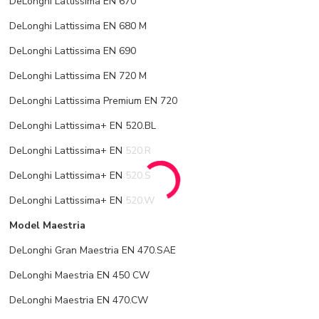
DeLonghi Lattissima EN 670
DeLonghi Lattissima EN 680 M
DeLonghi Lattissima EN 690
DeLonghi Lattissima EN 720 M
DeLonghi Lattissima Premium EN 720
DeLonghi Lattissima+ EN 520.BL
DeLonghi Lattissima+ EN 520.R
DeLonghi Lattissima+ EN 520.S
DeLonghi Lattissima+ EN 520.W
Model Maestria
DeLonghi Gran Maestria EN 470.SAE
DeLonghi Maestria EN 450 CW
DeLonghi Maestria EN 470.CW