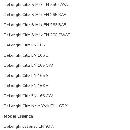
DeLonghi Citiz & Milk EN 265 CWAE
DeLonghi Citiz & Milk EN 265 SAE
DeLonghi Citiz & Milk EN 266 BAE
DeLonghi Citiz & Milk EN 266 CWAE
DeLonghi Citiz EN 165
DeLonghi Citiz EN 165 B
DeLonghi Citiz EN 165 CW
DeLonghi Citiz EN 165 S
DeLonghi Citiz EN 166 B
DeLonghi Citiz EN 166 CW
DeLonghi Citiz New York EN 165 Y
Model Essenza
DeLonghi Essenza EN 90 A