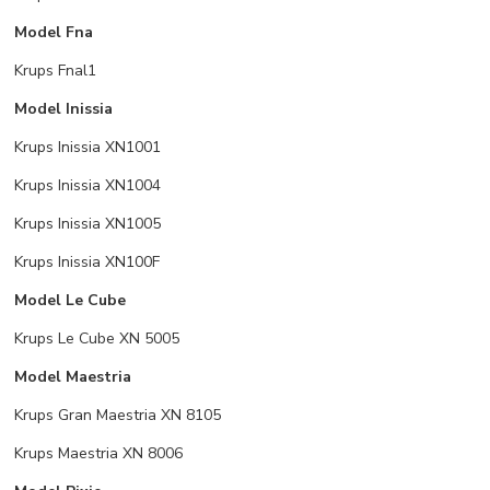
Model Fna
Krups Fnal1
Model Inissia
Krups Inissia XN1001
Krups Inissia XN1004
Krups Inissia XN1005
Krups Inissia XN100F
Model Le Cube
Krups Le Cube XN 5005
Model Maestria
Krups Gran Maestria XN 8105
Krups Maestria XN 8006