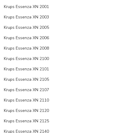
Krups Essenza XN 2001
Krups Essenza XN 2003
Krups Essenza XN 2005
Krups Essenza XN 2006
Krups Essenza XN 2008
Krups Essenza XN 2100
Krups Essenza XN 2101
Krups Essenza XN 2105
Krups Essenza XN 2107
Krups Essenza XN 2110
Krups Essenza XN 2120
Krups Essenza XN 2125
Krups Essenza XN 2140