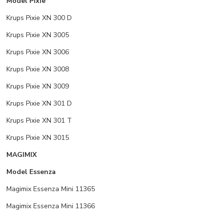
Model Pixie
Krups Pixie XN 300 D
Krups Pixie XN 3005
Krups Pixie XN 3006
Krups Pixie XN 3008
Krups Pixie XN 3009
Krups Pixie XN 301 D
Krups Pixie XN 301 T
Krups Pixie XN 3015
MAGIMIX
Model Essenza
Magimix Essenza Mini 11365
Magimix Essenza Mini 11366