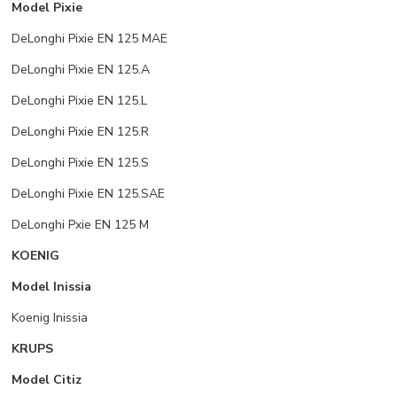
Model Pixie
DeLonghi Pixie EN 125 MAE
DeLonghi Pixie EN 125.A
DeLonghi Pixie EN 125.L
DeLonghi Pixie EN 125.R
DeLonghi Pixie EN 125.S
DeLonghi Pixie EN 125.SAE
DeLonghi Pxie EN 125 M
KOENIG
Model Inissia
Koenig Inissia
KRUPS
Model Citiz