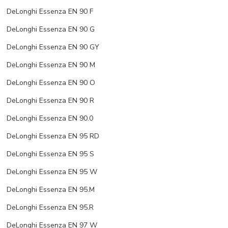
DeLonghi Essenza EN 90 F
DeLonghi Essenza EN 90 G
DeLonghi Essenza EN 90 GY
DeLonghi Essenza EN 90 M
DeLonghi Essenza EN 90 O
DeLonghi Essenza EN 90 R
DeLonghi Essenza EN 90.0
DeLonghi Essenza EN 95 RD
DeLonghi Essenza EN 95 S
DeLonghi Essenza EN 95 W
DeLonghi Essenza EN 95.M
DeLonghi Essenza EN 95.R
DeLonghi Essenza EN 97 W