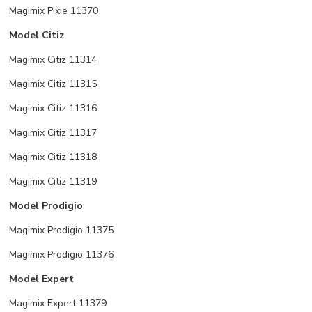
Magimix Pixie 11370
Model Citiz
Magimix Citiz 11314
Magimix Citiz 11315
Magimix Citiz 11316
Magimix Citiz 11317
Magimix Citiz 11318
Magimix Citiz 11319
Model Prodigio
Magimix Prodigio 11375
Magimix Prodigio 11376
Model Expert
Magimix Expert 11379