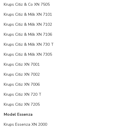
Krups Citiz & Co XN 7505
Krups Citiz & Milk XN 7101
Krups Citiz & Milk XN 7102
Krups Citiz & Milk XN 7106
Krups Citiz & Milk XN 730 T
Krups Citiz & Milk XN 7305
Krups Citiz XN 7001
Krups Citiz XN 7002
Krups Citiz XN 7006
Krups Citiz XN 720 T
Krups Citiz XN 7205
Model Essenza
Krups Essenza XN 2000