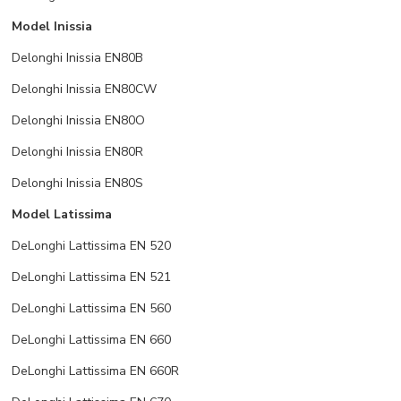
Model Inissia
Delonghi Inissia EN80B
Delonghi Inissia EN80CW
Delonghi Inissia EN80O
Delonghi Inissia EN80R
Delonghi Inissia EN80S
Model Latissima
DeLonghi Lattissima EN 520
DeLonghi Lattissima EN 521
DeLonghi Lattissima EN 560
DeLonghi Lattissima EN 660
DeLonghi Lattissima EN 660R