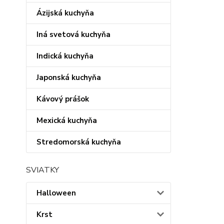
Ázijská kuchyňa
Iná svetová kuchyňa
Indická kuchyňa
Japonská kuchyňa
Kávový prášok
Mexická kuchyňa
Stredomorská kuchyňa
SVIATKY
Halloween
Krst