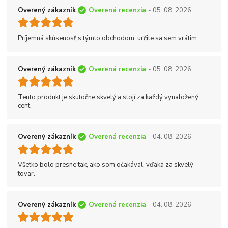
Overený zákazník
Overená recenzia
- 05. 08. 2026
Príjemná skúsenosť s týmto obchodom, určite sa sem vrátim.
Overený zákazník
Overená recenzia
- 05. 08. 2026
Tento produkt je skutočne skvelý a stojí za každý vynaložený
cent.
Overený zákazník
Overená recenzia
- 04. 08. 2026
Všetko bolo presne tak, ako som očakával, vďaka za skvelý
tovar.
Overený zákazník
Overená recenzia
- 04. 08. 2026