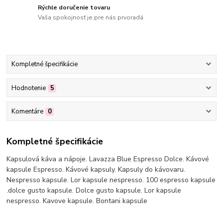
Rýchle doručenie tovaru
Vaša spokojnosť je pre nás prvoradá
Kompletné špecifikácie
Hodnotenie
5
Komentáre
0
Kompletné špecifikácie
Kapsulová káva a nápoje. Lavazza Blue Espresso Dolce. Kávové
kapsule Espresso. Kávové kapsuly. Kapsuly do kávovaru.
Nespresso kapsule. Lor kapsule nespresso. 100 espresso kapsule
.dolce gusto kapsule. Dolce gusto kapsule. Lor kapsule
nespresso. Kavove kapsule. Bontani kapsule