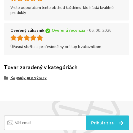
Vrelo odporúčam tento obchod každému, kto hľadá kvalitné
produkty.
Overený zákazník
Overená recenzia
- 06. 08. 2026
Úžasná služba a profesionálny prístup k zákazníkom.
Tovar zaradený v kategóriách
Kapsuly pre výrazy
Prihlásiť sa