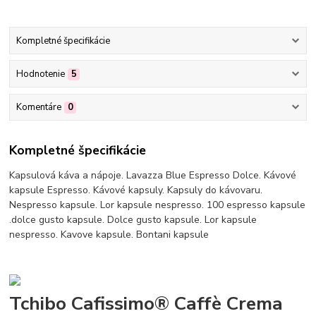
Kompletné špecifikácie
Hodnotenie
5
Komentáre
0
Kompletné špecifikácie
Kapsulová káva a nápoje. Lavazza Blue Espresso Dolce. Kávové
kapsule Espresso. Kávové kapsuly. Kapsuly do kávovaru.
Nespresso kapsule. Lor kapsule nespresso. 100 espresso kapsule
.dolce gusto kapsule. Dolce gusto kapsule. Lor kapsule
nespresso. Kavove kapsule. Bontani kapsule
Tchibo Cafissimo® Caffè Crema