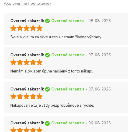
Ako overíme hodnotenie?
Overený zákazník
Overená recenzia
- 08. 08. 2026
Skvelá kvalita za skvelú cenu, nemám žiadne výhrady.
Overený zákazník
Overená recenzia
- 07. 08. 2026
Nemám slov, som úplne nadšený z tohto nákupu.
Overený zákazník
Overená recenzia
- 07. 08. 2026
Nakupovanie tu je vždy bezproblémové a rýchle.
Overený zákazník
Overená recenzia
- 06. 08. 2026