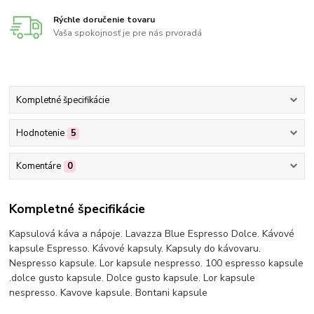
Rýchle doručenie tovaru
Vaša spokojnosť je pre nás prvoradá
Kompletné špecifikácie
Hodnotenie
5
Komentáre
0
Kompletné špecifikácie
Kapsulová káva a nápoje. Lavazza Blue Espresso Dolce. Kávové
kapsule Espresso. Kávové kapsuly. Kapsuly do kávovaru.
Nespresso kapsule. Lor kapsule nespresso. 100 espresso kapsule
.dolce gusto kapsule. Dolce gusto kapsule. Lor kapsule
nespresso. Kavove kapsule. Bontani kapsule