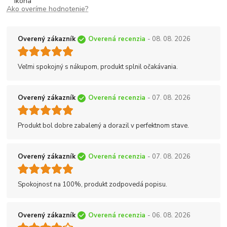
Ako overíme hodnotenie?
Overený zákazník
Overená recenzia
- 08. 08. 2026
Veľmi spokojný s nákupom, produkt splnil očakávania.
Overený zákazník
Overená recenzia
- 07. 08. 2026
Produkt bol dobre zabalený a dorazil v perfektnom stave.
Overený zákazník
Overená recenzia
- 07. 08. 2026
Spokojnosť na 100%, produkt zodpovedá popisu.
Overený zákazník
Overená recenzia
- 06. 08. 2026