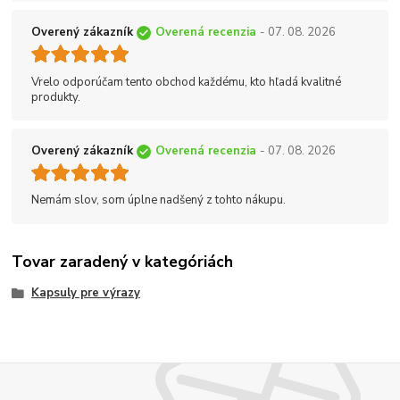
Overený zákazník
Overená recenzia
- 07. 08. 2026
Vrelo odporúčam tento obchod každému, kto hľadá kvalitné
produkty.
Overený zákazník
Overená recenzia
- 07. 08. 2026
Nemám slov, som úplne nadšený z tohto nákupu.
Tovar zaradený v kategóriách
Kapsuly pre výrazy