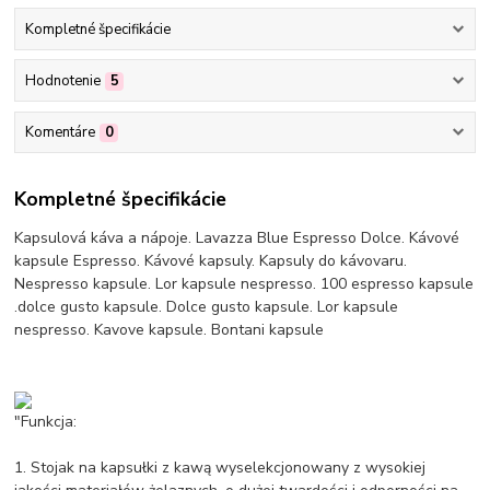
Kompletné špecifikácie
Hodnotenie
5
Komentáre
0
Kompletné špecifikácie
Kapsulová káva a nápoje. Lavazza Blue Espresso Dolce. Kávové
kapsule Espresso. Kávové kapsuly. Kapsuly do kávovaru.
Nespresso kapsule. Lor kapsule nespresso. 100 espresso kapsule
.dolce gusto kapsule. Dolce gusto kapsule. Lor kapsule
nespresso. Kavove kapsule. Bontani kapsule
"Funkcja:
1. Stojak na kapsułki z kawą wyselekcjonowany z wysokiej