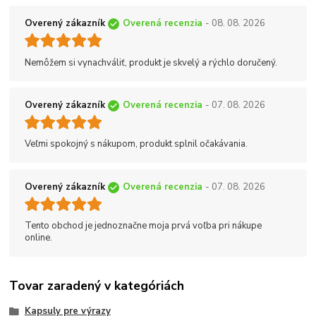
Overený zákazník
Overená recenzia
- 08. 08. 2026
Nemôžem si vynachváliť, produkt je skvelý a rýchlo doručený.
Overený zákazník
Overená recenzia
- 07. 08. 2026
Veľmi spokojný s nákupom, produkt splnil očakávania.
Overený zákazník
Overená recenzia
- 07. 08. 2026
Tento obchod je jednoznačne moja prvá voľba pri nákupe
online.
Tovar zaradený v kategóriách
Kapsuly pre výrazy