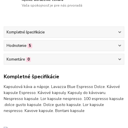
Vaša spokojnosť je pre nás prvoradá
Kompletné špecifikácie
Hodnotenie
5
Komentáre
0
Kompletné špecifikácie
Kapsulová káva a nápoje. Lavazza Blue Espresso Dolce. Kávové
kapsule Espresso. Kávové kapsuly. Kapsuly do kávovaru.
Nespresso kapsule. Lor kapsule nespresso. 100 espresso kapsule
.dolce gusto kapsule. Dolce gusto kapsule. Lor kapsule
nespresso. Kavove kapsule. Bontani kapsule