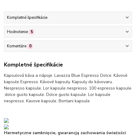
Kompletné špecifikácie
Hodnotenie
5
Komentáre
0
Kompletné špecifikácie
Kapsulová káva a nápoje. Lavazza Blue Espresso Dolce. Kávové
kapsule Espresso. Kávové kapsuly. Kapsuly do kávovaru.
Nespresso kapsule. Lor kapsule nespresso. 100 espresso kapsule
.dolce gusto kapsule. Dolce gusto kapsule. Lor kapsule
nespresso. Kavove kapsule. Bontani kapsule
Hermetyczne zamknięcie, gwarancją zachowania świeżości