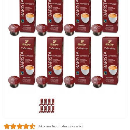
Ako ma hodnotia zákazníci