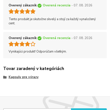
Overený zákazník
Overená recenzia
- 07. 08. 2026
Tento produkt je skutočne skvelý a stojí za každý vynaložený
cent.
Overený zákazník
Overená recenzia
- 07. 08. 2026
Vynikajúci produkt! Odporúčam všetkým.
Tovar zaradený v kategóriách
Kapsuly pre výrazy