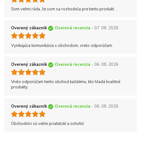
Som veľmi ráda, že som sa rozhodola pre tento produkt.
Overený zákazník
Overená recenzia
- 07. 08. 2026
Vynikajúca komunikácia s obchodom, vrelo odporúčam.
Overený zákazník
Overená recenzia
- 06. 08. 2026
Vrelo odporúčam tento obchod každému, kto hľadá kvalitné
produkty.
Overený zákazník
Overená recenzia
- 06. 08. 2026
Obchodníci sú veľmi priateľskí a ochotní.