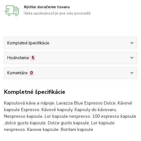
Rýchle doručenie tovaru
Vaša spokojnosť je pre nás prvoradá
Kompletné špecifikácie
Hodnotenie
5
Komentáre
0
Kompletné špecifikácie
Kapsulová káva a nápoje. Lavazza Blue Espresso Dolce. Kávové
kapsule Espresso. Kávové kapsuly. Kapsuly do kávovaru.
Nespresso kapsule. Lor kapsule nespresso. 100 espresso kapsule
.dolce gusto kapsule. Dolce gusto kapsule. Lor kapsule
nespresso. Kavove kapsule. Bontani kapsule