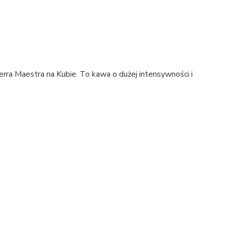
erra Maestra na Kubie. To kawa o dużej intensywności i