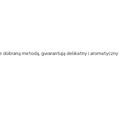
e dobraną metodą, gwarantują delikatny i aromatyczny