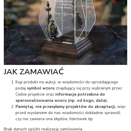
JAK ZAMAWIAĆ
Kup produkt na aukcji, w wiadomości do sprzedającego
podaj
symbol wzoru
znajdujący się przy wybranym przez
Ciebie projekcie oraz
informacje potrzebne do
spersonalizowania wzoru (np. od kogo, data).
Pamiętaj, nie przesyłamy projektów do akceptacji,
więc
przed wysłaniem do nas wiadomości dokładnie sprawdź,
czy nie zawiera ona błędów, literówek itp.
Brak danych opóźni realizację zamówienia.