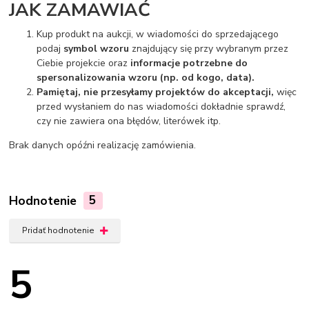
JAK ZAMAWIAĆ
Kup produkt na aukcji, w wiadomości do sprzedającego
podaj
symbol wzoru
znajdujący się przy wybranym przez
Ciebie projekcie oraz
informacje potrzebne do
spersonalizowania wzoru (np. od kogo, data).
Pamiętaj, nie przesyłamy projektów do akceptacji,
więc
przed wysłaniem do nas wiadomości dokładnie sprawdź,
czy nie zawiera ona błędów, literówek itp.
Brak danych opóźni realizację zamówienia.
Hodnotenie
5
Pridať hodnotenie
5