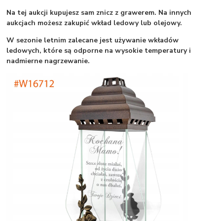
Na tej aukcji kupujesz sam znicz z grawerem. Na innych
aukcjach możesz zakupić wkład ledowy lub olejowy.
W sezonie letnim zalecane jest używanie wkładów
ledowych, które są odporne na wysokie temperatury i
nadmierne nagrzewanie.