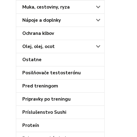
Muka, cestoviny, ryza
Nápoje a doplnky
Ochrana klbov
Olej, olej, ocot
Ostatne
Posilňovače testosterónu
Pred treningom
Pripravky po treningu
Príslušenstvo Sushi
Proteín