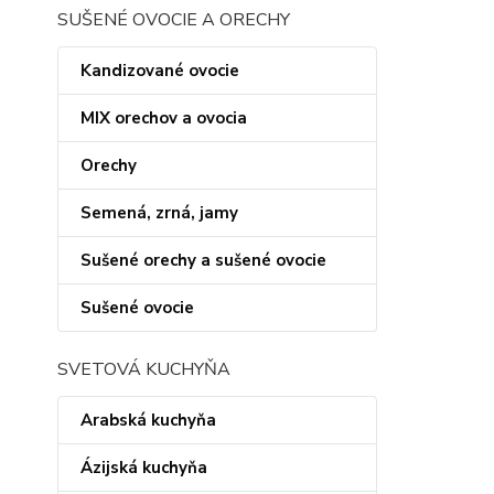
SUŠENÉ OVOCIE A ORECHY
Kandizované ovocie
MIX orechov a ovocia
Orechy
Semená, zrná, jamy
Sušené orechy a sušené ovocie
Sušené ovocie
SVETOVÁ KUCHYŇA
Arabská kuchyňa
Ázijská kuchyňa