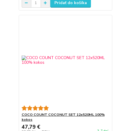
Pridať do košíka
COCO COUNT COCONUT SET 12x520ML 100%
kokos
47,79 €