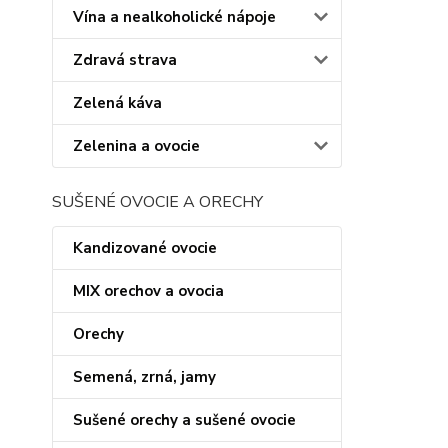
Vína a nealkoholické nápoje
Zdravá strava
Zelená káva
Zelenina a ovocie
SUŠENÉ OVOCIE A ORECHY
Kandizované ovocie
MIX orechov a ovocia
Orechy
Semená, zrná, jamy
Sušené orechy a sušené ovocie