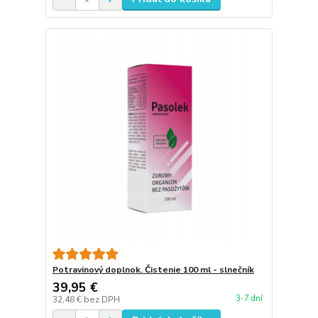
Potravinový doplnok. Čistenie 100 ml - slnečník
39,95 €
3-7 dní
32,48 €
bez DPH