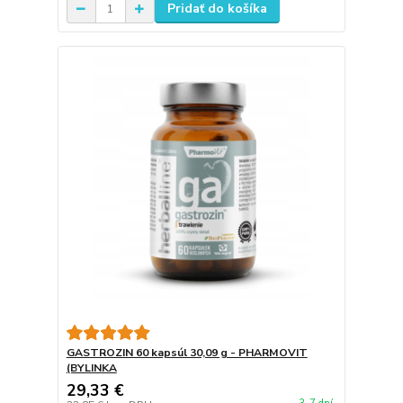
Pridať do košíka
GASTROZIN 60 kapsúl 30,09 g - PHARMOVIT
(BYLINKA
29,33 €