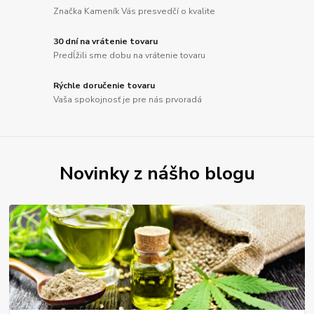
Značka Kameník Vás presvedčí o kvalite
30 dní na vrátenie tovaru
Predĺžili sme dobu na vrátenie tovaru
Rýchle doručenie tovaru
Vaša spokojnosť je pre nás prvoradá
Novinky z nášho blogu