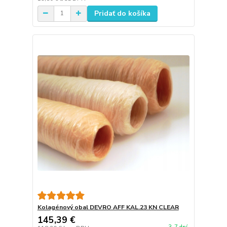
Pridať do košíka
Kolagénový obal DEVRO AFF KAL.23 KN CLEAR
145,39 €