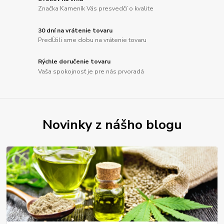
Značka Kameník Vás presvedčí o kvalite
30 dní na vrátenie tovaru
Predĺžili sme dobu na vrátenie tovaru
Rýchle doručenie tovaru
Vaša spokojnosť je pre nás prvoradá
Novinky z nášho blogu