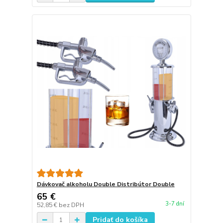
Dávkovač alkoholu Double Distribútor Double
65 €
3-7 dní
52,85 €
bez DPH
Pridať do košíka