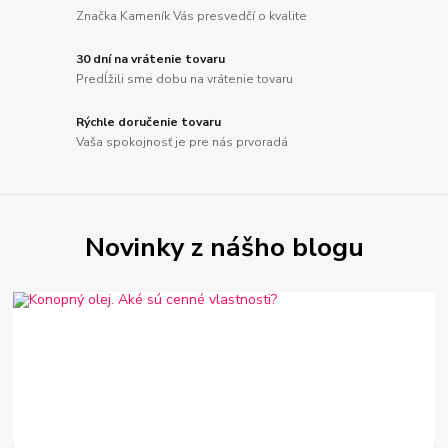
Značka Kameník Vás presvedčí o kvalite
30 dní na vrátenie tovaru
Predĺžili sme dobu na vrátenie tovaru
Rýchle doručenie tovaru
Vaša spokojnosť je pre nás prvoradá
Novinky z nášho blogu