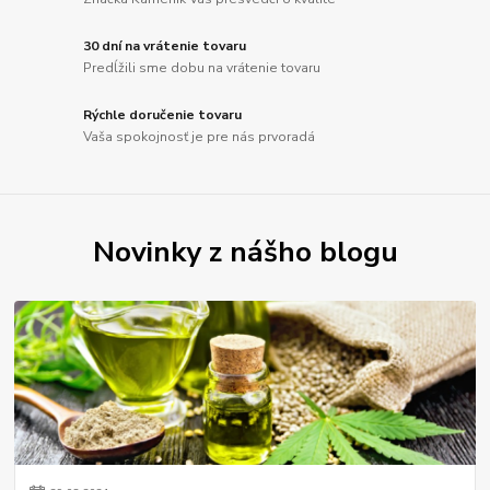
30 dní na vrátenie tovaru
Predĺžili sme dobu na vrátenie tovaru
Rýchle doručenie tovaru
Vaša spokojnosť je pre nás prvoradá
Novinky z nášho blogu