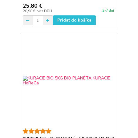
25,80 €
3-7 dní
20,98 €
bez DPH
Pridať do košíka
KURACIE BIO 5KG BIO PLANÉTA KURACIE HoReCa