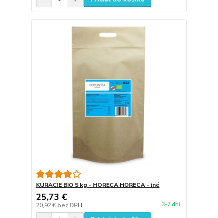
KURACIE BIO 5 kg - HORECA HORECA - iné
25,73 €
3-7 dní
20,92 €
bez DPH