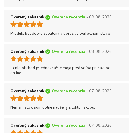
Overený zákazník
Overená recenzia
- 08. 08. 2026
Produkt bol dobre zabalený a dorazil v perfektnom stave.
Overený zákazník
Overená recenzia
- 08. 08. 2026
Tento obchod je jednoznačne moja prvá voľba pri nákupe
online.
Overený zákazník
Overená recenzia
- 07. 08. 2026
Nemám slov, som úplne nadšený z tohto nákupu.
Overený zákazník
Overená recenzia
- 07. 08. 2026