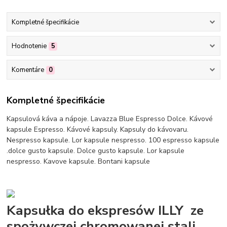
Kompletné špecifikácie
Hodnotenie
5
Komentáre
0
Kompletné špecifikácie
Kapsulová káva a nápoje. Lavazza Blue Espresso Dolce. Kávové
kapsule Espresso. Kávové kapsuly. Kapsuly do kávovaru.
Nespresso kapsule. Lor kapsule nespresso. 100 espresso kapsule
.dolce gusto kapsule. Dolce gusto kapsule. Lor kapsule
nespresso. Kavove kapsule. Bontani kapsule
Kapsułka do ekspresów ILLY ze
spożywczej chromowanej stali