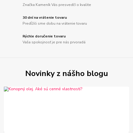
Značka Kameník Vás presvedčí o kvalite
30 dní na vrátenie tovaru
Predĺžili sme dobu na vrátenie tovaru
Rýchle doručenie tovaru
Vaša spokojnosť je pre nás prvoradá
Novinky z nášho blogu