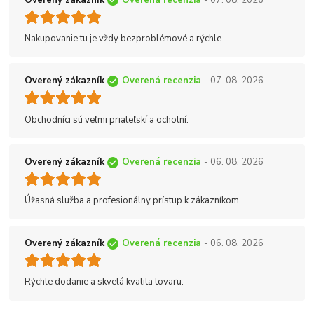
Nakupovanie tu je vždy bezproblémové a rýchle.
Overený zákazník
Overená recenzia
- 07. 08. 2026
Obchodníci sú veľmi priateľskí a ochotní.
Overený zákazník
Overená recenzia
- 06. 08. 2026
Úžasná služba a profesionálny prístup k zákazníkom.
Overený zákazník
Overená recenzia
- 06. 08. 2026
Rýchle dodanie a skvelá kvalita tovaru.