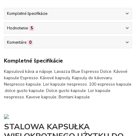
Kompletné špecifikácie
Hodnotenie
5
Komentáre
0
Kompletné špecifikácie
Kapsulová káva a nápoje. Lavazza Blue Espresso Dolce. Kávové
kapsule Espresso. Kávové kapsuly. Kapsuly do kávovaru.
Nespresso kapsule. Lor kapsule nespresso. 100 espresso kapsule
.dolce gusto kapsule. Dolce gusto kapsule. Lor kapsule
nespresso. Kavove kapsule. Bontani kapsule
STALOWA KAPSUŁKA